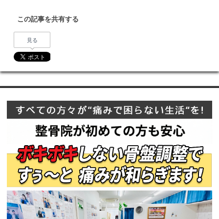
この記事を共有する
見る