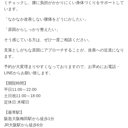
くチェックし、腰に負担がかかりにくい身体づくりをサポートして
います。
「なかなか改善しない腰痛をどうにかしたい」
「原因からしっかり整えたい」
そう感じている方は、ぜひ一度ご相談ください。
見落としがちな原因にアプローチすることが、改善への近道になり
ます。
予約が大変埋まりやすくなっておりますので、お早めにお電話・
LINEからお願い致します。
【開院時間】
平日11:00～22:00
土日祝11:00～18:00
定休日:木曜日
【最寄駅】
阪急大阪梅田駅から徒歩1分
JR大阪駅から徒歩6分