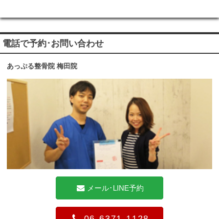
電話で予約･お問い合わせ
あっぷる整骨院 梅田院
メール･LINE予約
06-6371-1128