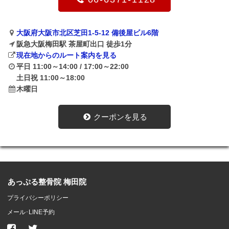
大阪府大阪市北区芝田1-5-12 備後屋ビル6階
阪急大阪梅田駅 茶屋町出口 徒歩1分
現在地からのルート案内を見る
平日 11:00～14:00 / 17:00～22:00
土日祝 11:00～18:00
木曜日
クーポンを見る
あっぷる整骨院 梅田院
プライバシーポリシー
メール･LINE予約