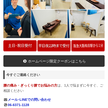
ホームページ限定クーポンはこちら
今すぐご連絡ください
腰の痛み・ぎっくり腰でお悩みの方
は、1人で悩まずに今すぐ、ご
相談ください
メール･LINEでの問い合わせ
06-6371-1128