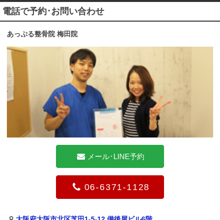
電話で予約･お問い合わせ
あっぷる整骨院 梅田院
メール･LINE予約
06-6371-1128
大阪府大阪市北区芝田1-5-12 備後屋ビル6階