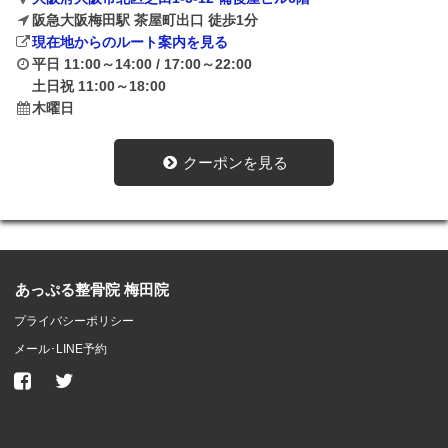
阪急大阪梅田駅 茶屋町出口 徒歩1分
現在地からのルート案内を見る
平日 11:00～14:00 / 17:00～22:00
土日祝 11:00～18:00
木曜日
クーポンを見る
あっぷる整骨院 梅田院
プライバシーポリシー
メール･LINE予約