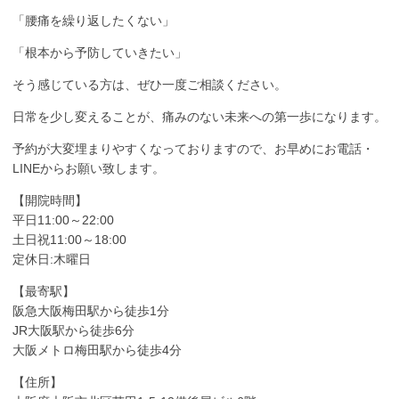
「腰痛を繰り返したくない」
「根本から予防していきたい」
そう感じている方は、ぜひ一度ご相談ください。
日常を少し変えることが、痛みのない未来への第一歩になります。
予約が大変埋まりやすくなっておりますので、お早めにお電話・
LINEからお願い致します。
【開院時間】
平日11:00～22:00
土日祝11:00～18:00
定休日:木曜日
【最寄駅】
阪急大阪梅田駅から徒歩1分
JR大阪駅から徒歩6分
大阪メトロ梅田駅から徒歩4分
【住所】