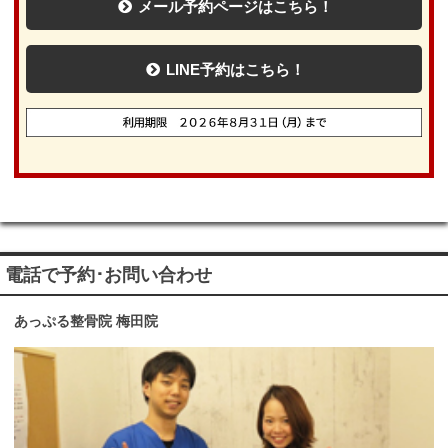
メール予約ページはこちら！
LINE予約はこちら！
電話で予約･お問い合わせ
あっぷる整骨院 梅田院