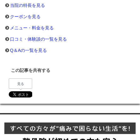
当院の特長を見る
クーポンを見る
メニュー・料金を見る
口コミ・体験談の一覧を見る
Q＆Aの一覧を見る
この記事を共有する
見る