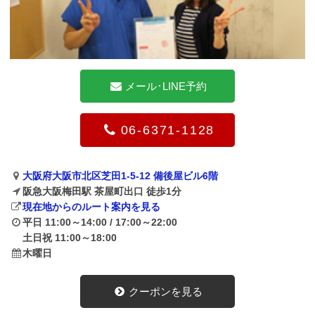
メール･LINE予約
06-6371-1128
大阪府大阪市北区芝田1-5-12 備後屋ビル6階
阪急大阪梅田駅 茶屋町出口 徒歩1分
現在地からのルート案内を見る
平日 11:00～14:00 / 17:00～22:00
土日祝 11:00～18:00
木曜日
クーポンを見る