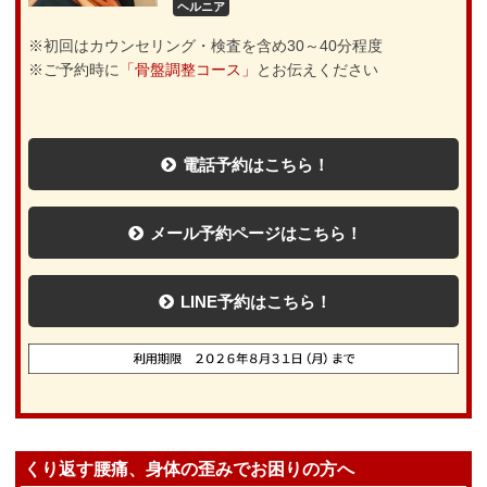
ヘルニア
※初回はカウンセリング・検査を含め30～40分程度
※ご予約時に
「骨盤調整コース」
とお伝えください
電話予約はこちら！
メール予約ページはこちら！
LINE予約はこちら！
くり返す腰痛、身体の歪みでお困りの方へ